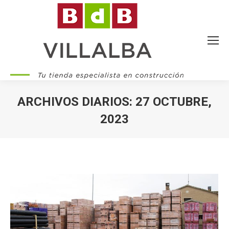
ARCHIVOS DIARIOS:
27 OCTUBRE,
2023
Estás aquí: