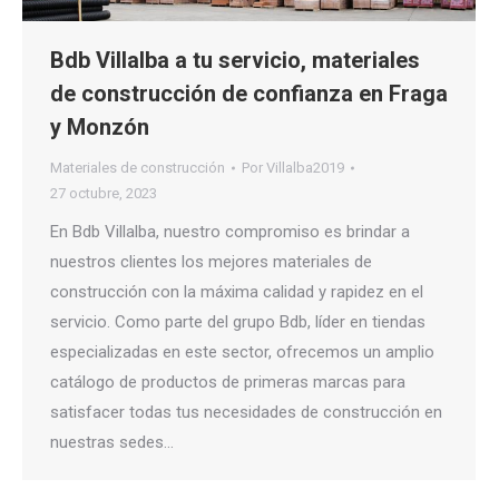
Bdb Villalba a tu servicio, materiales
de construcción de confianza en Fraga
y Monzón
Materiales de construcción
Por
Villalba2019
27 octubre, 2023
En Bdb Villalba, nuestro compromiso es brindar a
nuestros clientes los mejores materiales de
construcción con la máxima calidad y rapidez en el
servicio. Como parte del grupo Bdb, líder en tiendas
especializadas en este sector, ofrecemos un amplio
catálogo de productos de primeras marcas para
satisfacer todas tus necesidades de construcción en
nuestras sedes…